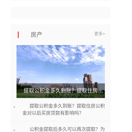
更多>
房产
提取公积金多久到账？提取住房公积金对以后买房贷款有影响吗？
提取公积金多久到账？提取住房公积
金对以后买房贷款有影响吗？
公积金提取后多久可以再次提取？为