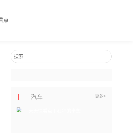
看点
搜索
更多>
汽车