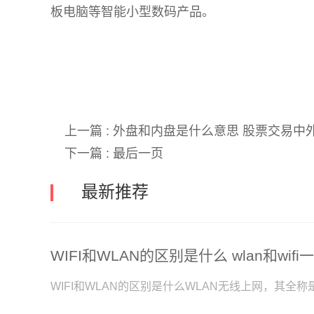
板电脑等智能小型数码产品。
关键词:
上一篇 :
外盘和内盘是什么意思 股票交易中
下一篇 :
最后一页
最新推荐
WIFI和WLAN的区别是什么 wlan和wif