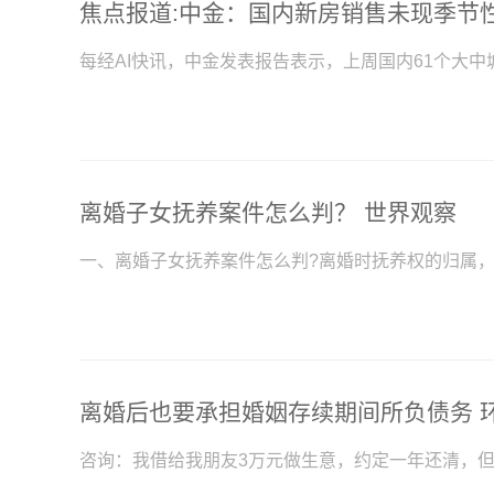
每经AI快讯，中金发表报告表示，上周国内61个大中
离婚子女抚养案件怎么判？ 世界观察
一、离婚子女抚养案件怎么判?离婚时抚养权的归属
离婚后也要承担婚姻存续期间所负债务 
咨询：我借给我朋友3万元做生意，约定一年还清，