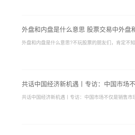
外盘和内盘是什么意思 股票交易中外盘
外盘和内盘是什么意思?不玩股票的朋友们，肯定不
共话中国经济新机遇丨专访：中国市场不仅是销售市