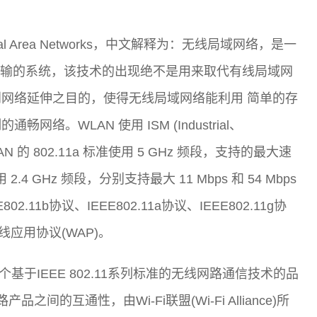
cal Area Networks，中文解释为：无线局域网络，是一
技术进行据传输的系统，该技术的出现绝不是用来取代有线局域网
网络延伸之目的，使得无线局域网络能利用 简单的存
。WLAN 使用 ISM (Industrial、
LAN 的 802.11a 标准使用 5 GHz 频段，支持的最大速
使用 2.4 GHz 频段，分别支持最大 11 Mbps 和 54 Mbps
11b协议、IEEE802.11a协议、IEEE802.11g协
、无线应用协议(WAP)。
)技术是一个基于IEEE 802.11系列标准的无线网路通信技术的品
之间的互通性，由Wi-Fi联盟(Wi-Fi Alliance)所