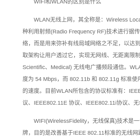
WIFI和WLAN的区别是什么
WLAN无线上网，其全称是：Wireless Lo
种利用射频(Radio Frequency RF)
络，而是用来弥补有线局域网络之不足，以达到
取架构让用户透过它，实现无网线、无距离限制的通畅网络
Scientific、Medical) 无线电广播频段通信。W
度为 54 Mbps，而 802.11b 和 802.11g 标准
的速度。目前WLAN所包含的协议标准有：IEEE802.
议、IEEE802.11E 协议、IEEE802.11i协议
WIFI(WirelessFidelity，无线保真
牌，目的是改善基于IEEE 802.11标准的无线网路产品