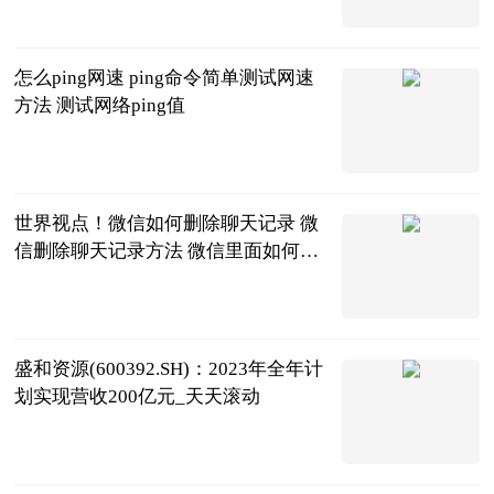
2023-06-20
怎么ping网速 ping命令简单测试网速
方法 测试网络ping值
2023-06-20
世界视点！微信如何删除聊天记录 微
信删除聊天记录方法 微信里面如何删
除聊天记录
2023-06-20
盛和资源(600392.SH)：2023年全年计
划实现营收200亿元_天天滚动
格隆汇
2023-06-20