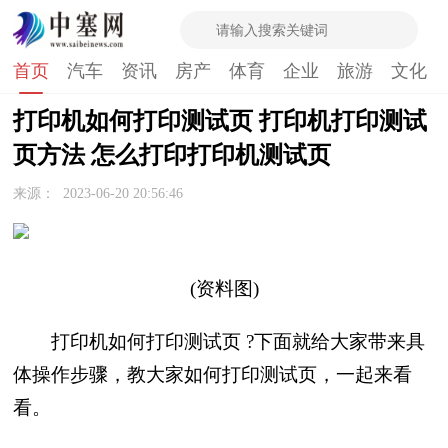
首页
汽车
资讯
房产
体育
企业
旅游
文化
打印机如何打印测试页 打印机打印测试
页方法 怎么打印打印机测试页
来源：
2023-06-20 20:56:46
(资料图)
打印机如何打印测试页 ?下面就给大家带来具
体操作步骤，教大家如何打印测试页，一起来看
看。