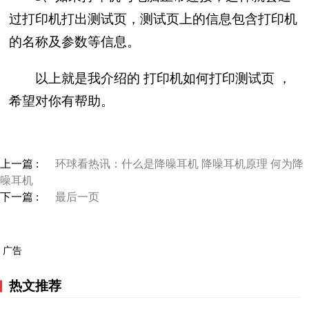
过打印机打出测试页，测试页上的信息包含打印机
的名称及参数等信息。
以上就是我介绍的 打印机如何打印测试页 ，
希望对你有帮助。
上一篇 :
环球看热讯：什么是降噪耳机 降噪耳机原理 何为降
噪耳机
下一篇 :
最后一页
广告
热文推荐