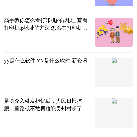
2023-06-20
高手教你怎么看打印机的ip地址 查看
打印机ip地址的方法 怎么在打印机上
看打印机ip地址 世界焦点
2023-06-20
yy是什么软件 YY是什么软件-新资讯
2023-06-20
足协介入引发担忧后，人民日报撑
腰，董路或不敢再碰瓷贵州村超了
彬少侃球
2023-06-20