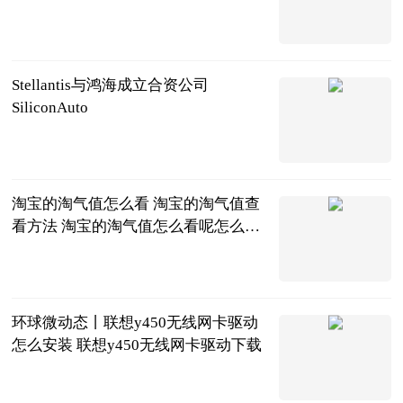
北京商报
2023-06-20
Stellantis与鸿海成立合资公司
SiliconAuto
北京商报
2023-06-20
淘宝的淘气值怎么看 淘宝的淘气值查
看方法 淘宝的淘气值怎么看呢怎么查
_即时焦点
2023-06-20
环球微动态丨联想y450无线网卡驱动
怎么安装 联想y450无线网卡驱动下载
2023-06-20