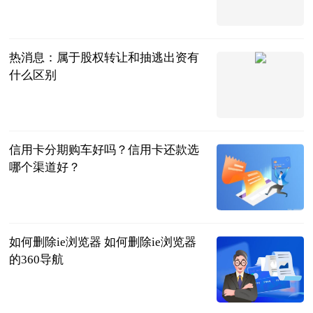
2023-06-20
热消息：属于股权转让和抽逃出资有
什么区别
法问网
2023-06-20
信用卡分期购车好吗？信用卡还款选
哪个渠道好？
民企网
2023-06-20
如何删除ie浏览器 如何删除ie浏览器
的360导航
2023-06-20