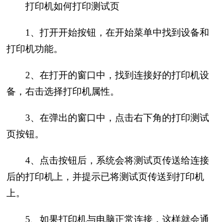
打印机如何打印测试页
1、打开开始按钮，在开始菜单中找到设备和
打印机功能。
2、在打开的窗口中，找到连接好的打印机设
备，右击选择打印机属性。
3、在弹出的窗口中，点击右下角的打印测试
页按钮。
4、点击按钮后，系统会将测试页传送给连接
后的打印机上，并提示已将测试页传送到打印机
上。
5、如果打印机与电脑正常连接，这样就会通