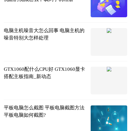
2023-06-25
电脑主机噪音大怎么回事 电脑主机的
噪音特别大怎样处理
2023-06-25
GTX1060配什么CPU好 GTX1060显卡
搭配主板指南_新动态
2023-06-25
平板电脑怎么截图 平板电脑截图方法
平板电脑如何截图?
2023-06-25