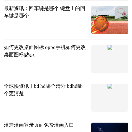
最新资讯：回车键是哪个 键盘上的回
车键是哪个
2023-06-25
如何更改桌面图标 oppo手机如何更改
桌面图标|热点
2023-06-25
全球快资讯丨bd hd哪个清晰 bdhd哪
个更清楚
2023-06-25
漫蛙漫画登录页面免费漫画入口