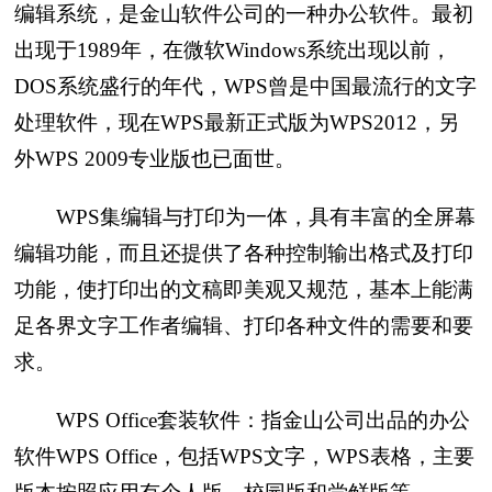
编辑系统，是金山软件公司的一种办公软件。最初
出现于1989年，在微软Windows系统出现以前，
DOS系统盛行的年代，WPS曾是中国最流行的文字
处理软件，现在WPS最新正式版为WPS2012，另
外WPS 2009专业版也已面世。
WPS集编辑与打印为一体，具有丰富的全屏幕
编辑功能，而且还提供了各种控制输出格式及打印
功能，使打印出的文稿即美观又规范，基本上能满
足各界文字工作者编辑、打印各种文件的需要和要
求。
WPS Office套装软件：指金山公司出品的办公
软件WPS Office，包括WPS文字，WPS表格，主要