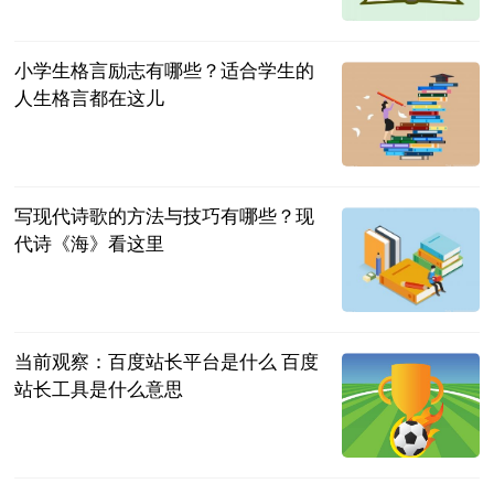
民企网
2023-06-25
小学生格言励志有哪些？适合学生的
人生格言都在这儿
民企网
2023-06-25
写现代诗歌的方法与技巧有哪些？现
代诗《海》看这里
民企网
2023-06-25
当前观察：百度站长平台是什么 百度
站长工具是什么意思
2023-06-25