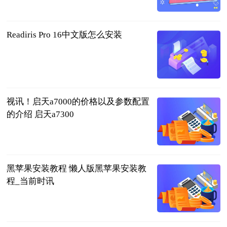
2023-06-25
Readiris Pro 16中文版怎么安装
2023-06-25
视讯！启天a7000的价格以及参数配置
的介绍 启天a7300
2023-06-25
黑苹果安装教程 懒人版黑苹果安装教
程_当前时讯
2023-06-25