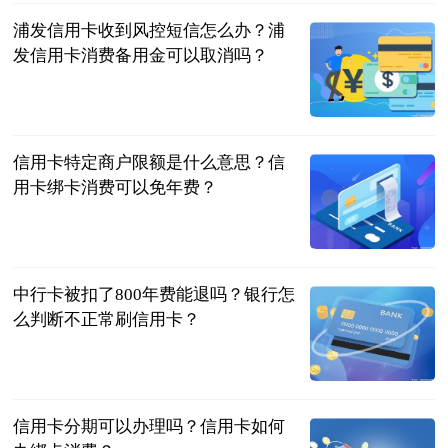
浦发信用卡收到风控短信怎么办？浦
发信用卡消费备用金可以取消吗？
民企网
2023-06-25
信用卡特定商户限额是什么意思？信
用卡绑卡消费可以免年费？
民企网
2023-06-25
中行卡被扣了800年费能退吗？银行怎
么判断不正常刷信用卡？
民企网
2023-06-25
信用卡分期可以办理吗？信用卡如何