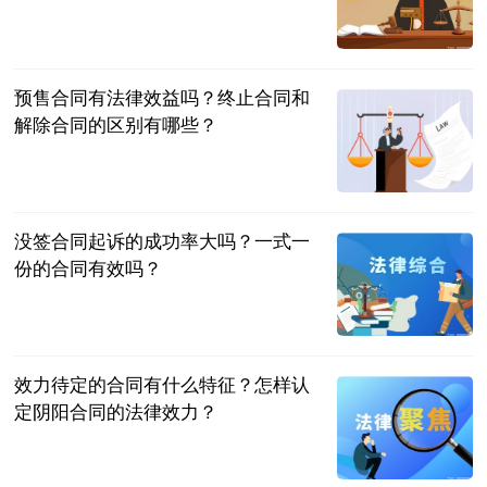
民企网
2023-06-25
预售合同有法律效益吗？终止合同和
解除合同的区别有哪些？
民企网
2023-06-25
没签合同起诉的成功率大吗？一式一
份的合同有效吗？
民企网
2023-06-25
效力待定的合同有什么特征？怎样认
定阴阳合同的法律效力？
民企网
2023-06-25