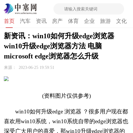
首页
汽车
资讯
房产
体育
企业
旅游
文化
新资讯：win10如何升级edge浏览器
win10升级edge浏览器方法 电脑
microsoft edge浏览器怎么升级
来源：
2023-06-25 19:59:51
(资料图片仅供参考)
win10如何升级edge 浏览器 ？很多用户现在都
喜欢用win10系统，win10系统自带的edge浏览器也
深受广大用户的喜爱，那win10升级edge浏览器的