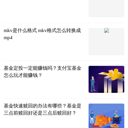
2023-06-25
mkv是什么格式 mkv格式怎么转换成
mp4
2023-06-25
基金定投一定能赚钱吗？支付宝基金
怎么玩才能赚钱？
民企网
2023-06-25
基金快速赎回的办法有哪些？基金是
三点前赎回好还是三点后赎回好？
民企网