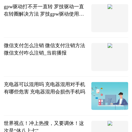
gpw驱动打不开一直转 罗技驱动一直
在转圈解决方法 罗技gpw驱动使用教
程_每日观点
2023-06-25
微信支付怎么注销 微信支付注销方法
微信支付咋么注销_当前播报
2023-06-25
充电器可以混用吗 充电器混用对手机
有哪些危害 充电器混用会损伤手机吗
2023-06-25
世界视点！冲上热搜，又要调休！这
次是“休八上七”