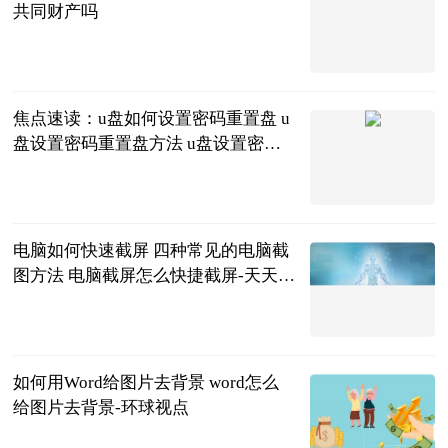
共同财产吗
问法
2023-06-25
焦点速读：u盘如何设置密码重置盘 u
盘设置密码重置盘方法 u盘设置密码
如何更改
2023-06-25
电脑如何快速截屏 四种常见的电脑截
图方法 电脑截屏怎么快捷截屏-天天速
递
2023-06-25
如何用Word给图片去背景 word怎么
给图片去背景-环球视点