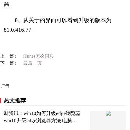
器。
8、从关于的界面可以看到升级的版本为
81.0.416.77。
上一篇 :
iTunes怎么同步
下一篇 :
最后一页
广告
热文推荐
新资讯：win10如何升级edge浏览器
win10升级edge浏览器方法 电脑
microsoft edge浏览器怎么升级