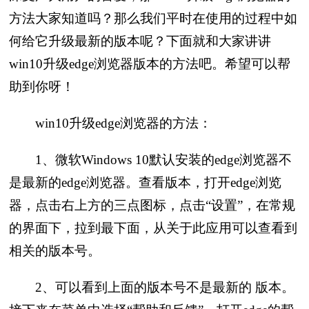
方法大家知道吗？那么我们平时在使用的过程中如
何给它升级最新的版本呢？下面就和大家讲讲
win10升级edge浏览器版本的方法吧。希望可以帮
助到你呀！
win10升级edge浏览器的方法：
1、微软Windows 10默认安装的edge浏览器不
是最新的edge浏览器。查看版本，打开edge浏览
器，点击右上方的三点图标，点击“设置”，在常规
的界面下，拉到最下面，从关于此应用可以查看到
相关的版本号。
2、可以看到上面的版本号不是最新的 版本。