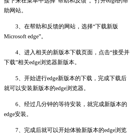
接下来在菜单中选择“帮助和反馈”。打开edge的帮
助网站。
3、在帮助和反馈的网站，选择“下载新版
Microsoft edge”。
4、进入相关的新版本下载页面，点击“接受并
下载”相关edge浏览器新版本。
5、开始进行edge新版本的下载，完成下载后
就可以安装新版本的edge浏览器。
6、经过几分钟的等待安装，就完成新版本的
edge安装。
7、完成后就可以开始体验新版本的edge浏览