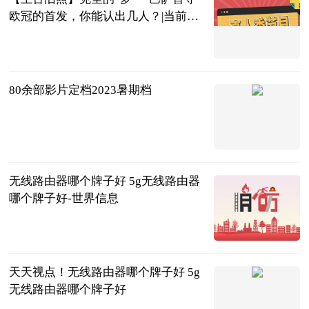
欧冠的首发，你能认出几人？|当前热
闻
直播吧
2023-06-25
80余部影片定档2023暑期档
北京商报
2023-06-25
无线路由器哪个牌子好 5g无线路由器
哪个牌子好-世界信息
2023-06-25
天天视点！无线路由器哪个牌子好 5g
无线路由器哪个牌子好