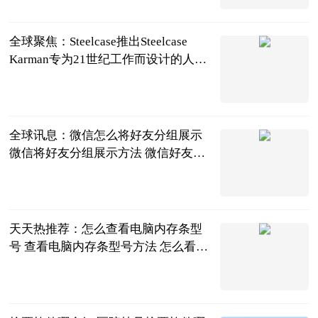
全球聚焦：Steelcase推出Steelcase
Karman专为21世纪工作而设计的人体
工学网椅
互联网
2023-06-25
全球讯息：微信怎么将好友分组展示
微信将好友分组展示方法 微信好友怎
么按分组显示
2023-06-25
天天热推荐：怎么查看电脑内存条型
号 查看电脑内存条型号方法 怎么看电
脑的内存条型号
2023-06-25