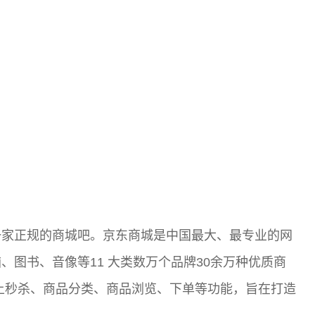
一家正规的商城吧。京东商城是中国最大、最专业的网
图书、音像等11 大类数万个品牌30余万种优质商
掌上秒杀、商品分类、商品浏览、下单等功能，旨在打造