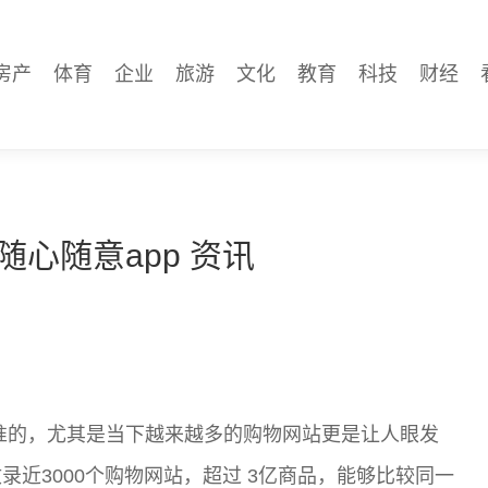
房产
体育
企业
旅游
文化
教育
科技
财经
随心随意app 资讯
准的，尤其是当下越来越多的购物网站更是让人眼发
近3000个购物网站，超过 3亿商品，能够比较同一