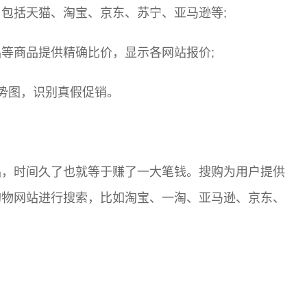
包括天猫、淘宝、京东、苏宁、亚马逊等;
等商品提供精确比价，显示各网站报价;
势图，识别真假促销。
品，时间久了也就等于赚了一大笔钱。搜购为用户提供
购物网站进行搜索，比如淘宝、一淘、亚马逊、京东、