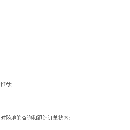
推荐;
时随地的查询和跟踪订单状态;