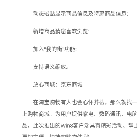
动态磁贴显示商品信息及特惠商品信息;
新增商品猜您喜欢浏览;
加入“我的街"功能;
支持语义缩放。
放心商城：京东商城
在淘宝购物有人也会心怀芥蒂，那么就找
上购物商城。为用户提供家电、数码通讯、电脑、
品。此次推出的Win8客户端具有精彩活动、