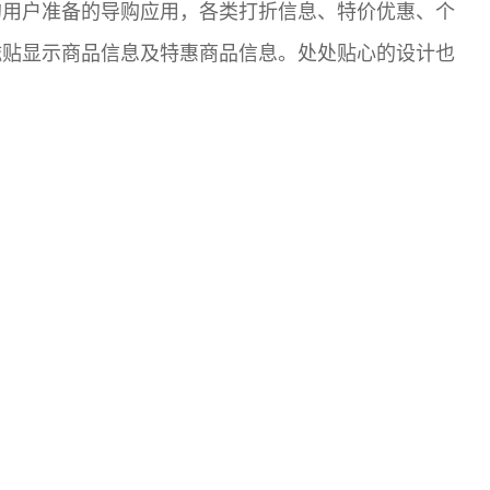
的用户准备的导购应用，各类打折信息、特价优惠、个
磁贴显示商品信息及特惠商品信息。处处贴心的设计也