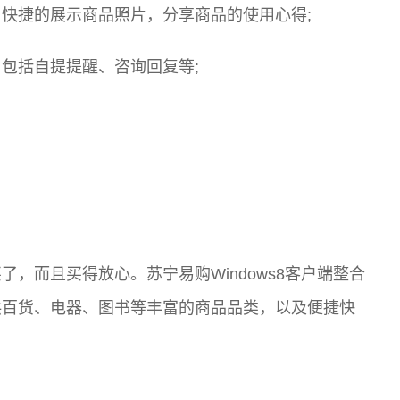
快捷的展示商品照片，分享商品的使用心得;
包括自提提醒、咨询回复等;
，而且买得放心。苏宁易购Windows8客户端整合
供百货、电器、图书等丰富的商品品类，以及便捷快