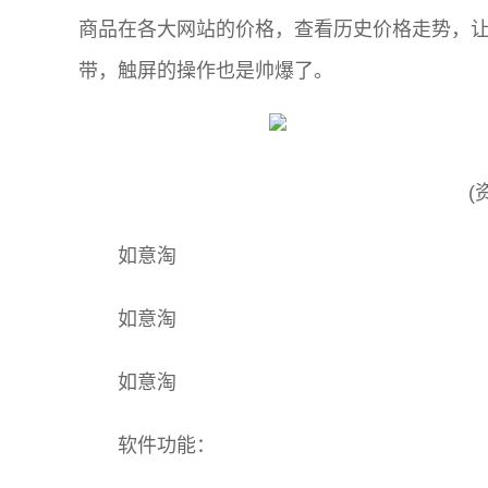
商品在各大网站的价格，查看历史价格走势，让
带，触屏的操作也是帅爆了。
(
如意淘
如意淘
如意淘
软件功能：