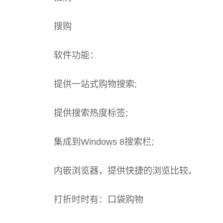
搜购
软件功能：
提供一站式购物搜索;
提供搜索热度标签;
集成到Windows 8搜索栏;
内嵌浏览器，提供快捷的浏览比较。
打折时时有：口袋购物