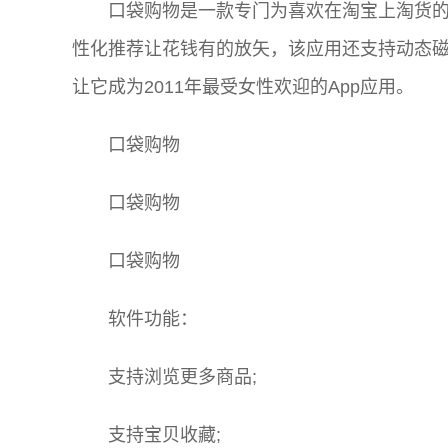
口袋购物是一款专门为喜欢在淘宝上淘货
性化推荐让花钱有的放矢，该应用还支持动态
让它成为2011年最受女性欢迎的App应用。
口袋购物
口袋购物
口袋购物
软件功能：
支持浏览更多商品;
支持宝贝收藏;