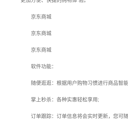
更加方便、快捷的购物体 验。
京东商城
京东商城
京东商城
软件功能：
随便逛逛：根据用户购物习惯进行商品智能
掌上秒杀：各种实惠轻松享用;
订单跟踪：订单信息将会实时更新，您可随