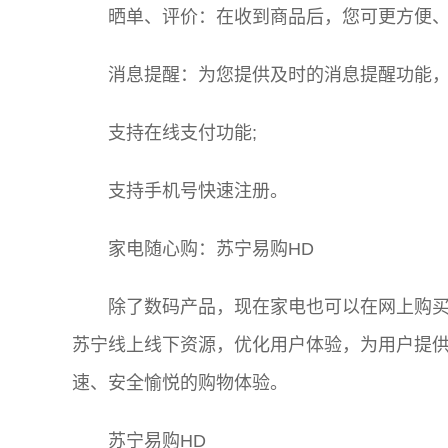
晒单、评价：在收到商品后，您可更方便、
消息提醒：为您提供及时的消息提醒功能，
支持在线支付功能;
支持手机号快速注册。
家电随心购：苏宁易购HD
除了数码产品，现在家电也可以在网上购买了
苏宁线上线下资源，优化用户体验，为用户提
速、安全愉悦的购物体验。
苏宁易购HD