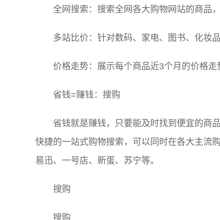
全网搜索：搜索全网各大购物网站的商品，
多站比价：针对数码、家电、图书、化妆品
价格走势：展示每个商品近3个月的价格走
省钱=赚钱：搜购
省钱就是赚钱，只要能及时找到便宜的商
快捷的一站式购物搜索，可以同时在各大主流
易迅、一号店、新蛋、苏宁等。
搜购
搜购