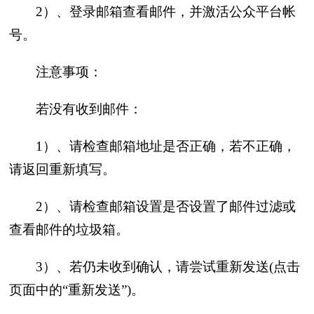
2）、登录邮箱查看邮件，并激活公众平台帐
号。
注意事项：
若没有收到邮件：
1）、请检查邮箱地址是否正确，若不正确，
请返回重新填写。
2）、请检查邮箱设置是否设置了邮件过滤或
查看邮件的垃圾箱。
3）、若仍未收到确认，请尝试重新发送(点击
页面中的“重新发送”)。