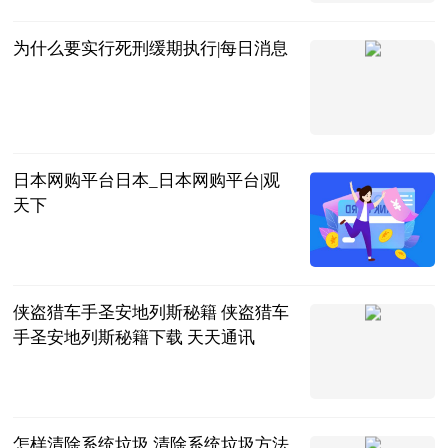
为什么要实行死刑缓期执行|每日消息
互联网
2023-06-20
日本网购平台日本_日本网购平台|观
天下
互联网
2023-06-20
侠盗猎车手圣安地列斯秘籍 侠盗猎车
手圣安地列斯秘籍下载 天天通讯
2023-06-20
怎样清除系统垃圾 清除系统垃圾方法