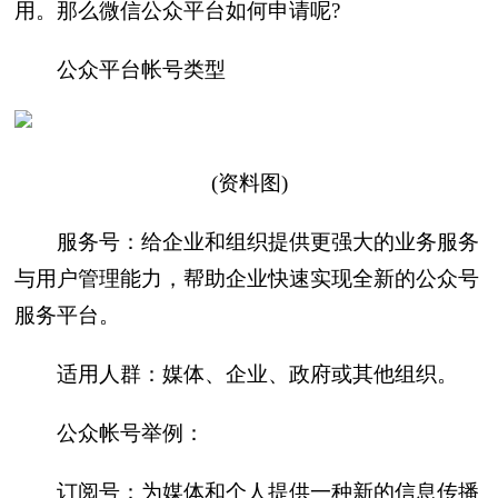
用。那么微信公众平台如何申请呢?
公众平台帐号类型
(资料图)
服务号：给企业和组织提供更强大的业务服务
与用户管理能力，帮助企业快速实现全新的公众号
服务平台。
适用人群：媒体、企业、政府或其他组织。
公众帐号举例：
订阅号：为媒体和个人提供一种新的信息传播