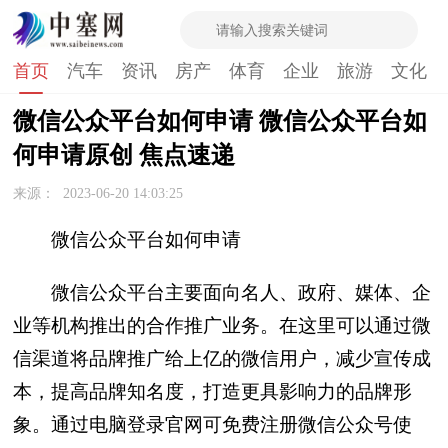
首页
汽车
资讯
房产
体育
企业
旅游
文化
微信公众平台如何申请 微信公众平台如
何申请原创 焦点速递
来源：
2023-06-20 14:03:25
微信公众平台如何申请
微信公众平台主要面向名人、政府、媒体、企
业等机构推出的合作推广业务。在这里可以通过微
信渠道将品牌推广给上亿的微信用户，减少宣传成
本，提高品牌知名度，打造更具影响力的品牌形
象。通过电脑登录官网可免费注册微信公众号使