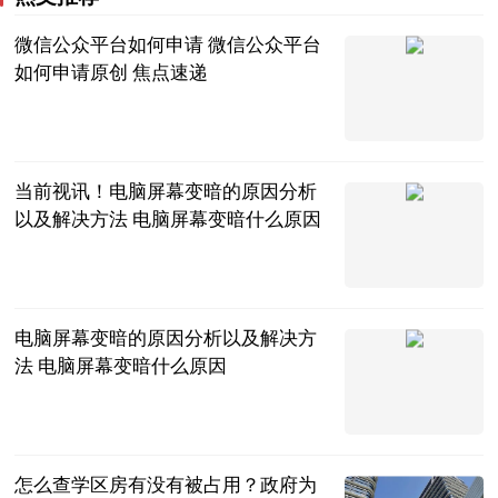
微信公众平台如何申请 微信公众平台
如何申请原创 焦点速递
2023-06-20
当前视讯！电脑屏幕变暗的原因分析
以及解决方法 电脑屏幕变暗什么原因
2023-06-20
电脑屏幕变暗的原因分析以及解决方
法 电脑屏幕变暗什么原因
2023-06-20
怎么查学区房有没有被占用？政府为