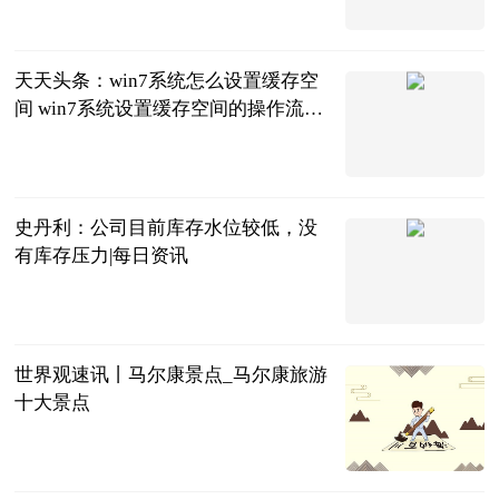
2023-06-20
天天头条：win7系统怎么设置缓存空
间 win7系统设置缓存空间的操作流程
win7系统缓存设置到d盘
2023-06-20
史丹利：公司目前库存水位较低，没
有库存压力|每日资讯
界面新闻
2023-06-20
世界观速讯丨马尔康景点_马尔康旅游
十大景点
互联网
2023-06-20