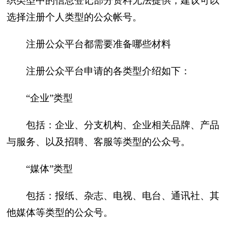
织类型中的信息登记部分资料无法提供，建议可以
选择注册个人类型的公众帐号。
注册公众平台都需要准备哪些材料
注册公众平台申请的各类型介绍如下：
“企业”类型
包括：企业、分支机构、企业相关品牌、产品
与服务、以及招聘、客服等类型的公众号。
“媒体”类型
包括：报纸、杂志、电视、电台、通讯社、其
他媒体等类型的公众号。