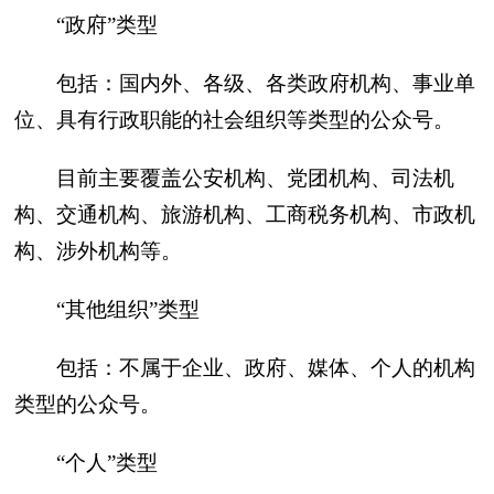
“政府”类型
包括：国内外、各级、各类政府机构、事业单
位、具有行政职能的社会组织等类型的公众号。
目前主要覆盖公安机构、党团机构、司法机
构、交通机构、旅游机构、工商税务机构、市政机
构、涉外机构等。
“其他组织”类型
包括：不属于企业、政府、媒体、个人的机构
类型的公众号。
“个人”类型