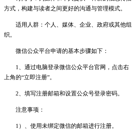
方式，构建与读者之间更好的沟通与管理模式。
适用人群：个人、媒体、企业、政府或其他组
织。
微信公众平台申请的基本步骤如下：
1、通过电脑登录微信公众平台官网，点击右
上角的“立即注册”。
2、填写注册邮箱和设置公众号登录密码。
注意事项：
1）、使用未绑定微信的邮箱进行注册。