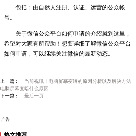
包括：由自然人注册、认证、运营的公众帐
号。
关于微信公众平台如何申请的介绍就到这里，
希望对大家有所帮助！想要详细了解微信公众平台
如何申请，可以继续关注微信的最新动态。
上一篇 :
当前视讯！电脑屏幕变暗的原因分析以及解决方法
电脑屏幕变暗什么原因
下一篇 :
最后一页
广告
热文推荐