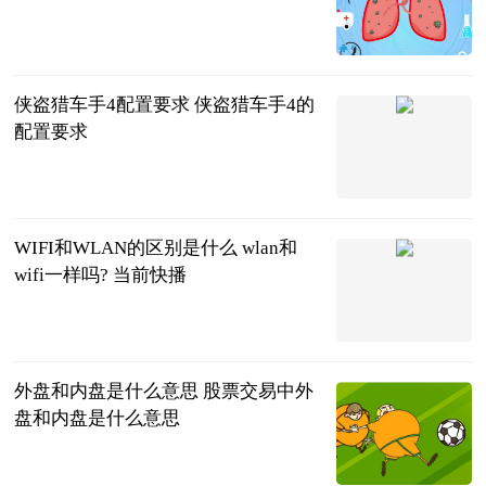
2023-06-20
侠盗猎车手4配置要求 侠盗猎车手4的
配置要求
2023-06-20
WIFI和WLAN的区别是什么 wlan和
wifi一样吗? 当前快播
2023-06-20
外盘和内盘是什么意思 股票交易中外
盘和内盘是什么意思
2023-06-20