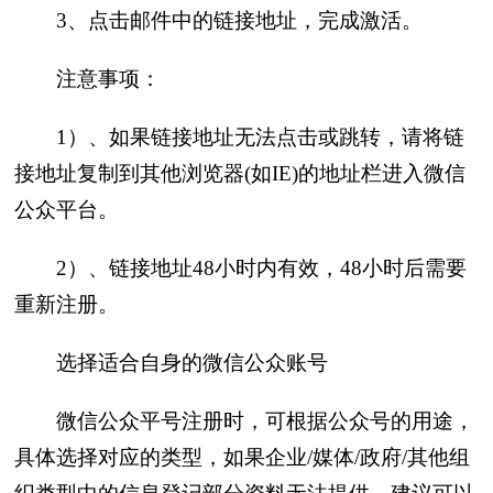
3、点击邮件中的链接地址，完成激活。
注意事项：
1）、如果链接地址无法点击或跳转，请将链
接地址复制到其他浏览器(如IE)的地址栏进入微信
公众平台。
2）、链接地址48小时内有效，48小时后需要
重新注册。
选择适合自身的微信公众账号
微信公众平号注册时，可根据公众号的用途，
具体选择对应的类型，如果企业/媒体/政府/其他组