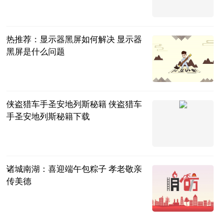
2023-06-20
热推荐：显示器黑屏如何解决 显示器
黑屏是什么问题
2023-06-20
侠盗猎车手圣安地列斯秘籍 侠盗猎车
手圣安地列斯秘籍下载
2023-06-20
诸城南湖：喜迎端午包粽子 孝老敬亲
传美德
大众网
2023-06-20