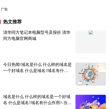
广告
热文推荐
清华同方笔记本电脑型号及报价 清华
同方电脑官网商城
2023-06-21
今日热闻!域名是什么 什么样的域名是
一个好域名 什么是域名?域名有什么
作用?
2023-06-21
域名是什么 什么样的域名是一个好域
名 什么是域名?域名有什么作用?-当前
热文