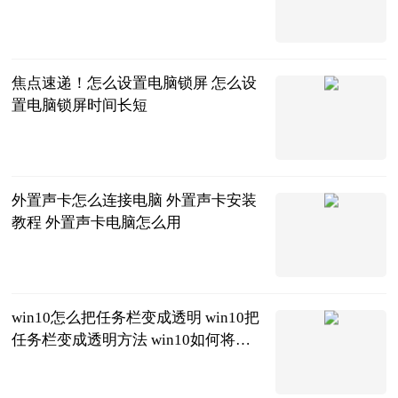
北京商报
2023-06-20
焦点速递！怎么设置电脑锁屏 怎么设
置电脑锁屏时间长短
2023-06-20
外置声卡怎么连接电脑 外置声卡安装
教程 外置声卡电脑怎么用
2023-06-20
win10怎么把任务栏变成透明 win10把
任务栏变成透明方法 win10如何将任
务栏变成透明
2023-06-20