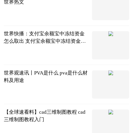
世界热文
2023-06-21
世界快播：支付宝余额宝中冻结资金
怎么取出 支付宝余额宝中冻结资金取
出方法
2023-06-21
世界观速讯丨PVA是什么 pva是什么材
料及用途
2023-06-21
【全球速看料】cad三维制图教程 cad
三维制图教程入门