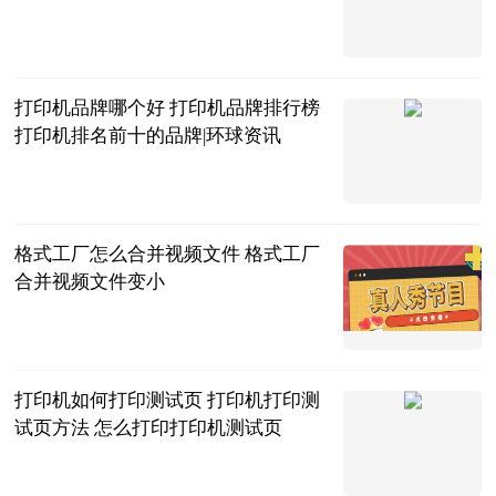
陌上花开谈体
育
2023-06-20
打印机品牌哪个好 打印机品牌排行榜
打印机排名前十的品牌|环球资讯
2023-06-20
格式工厂怎么合并视频文件 格式工厂
合并视频文件变小
2023-06-20
打印机如何打印测试页 打印机打印测
试页方法 怎么打印打印机测试页
2023-06-20