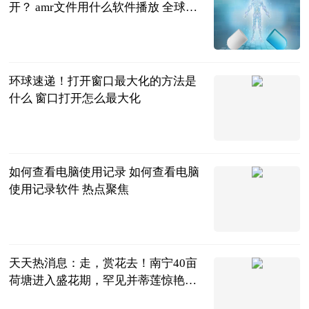
开？ amr文件用什么软件播放 全球视
讯
2023-06-21
环球速递！打开窗口最大化的方法是
什么 窗口打开怎么最大化
2023-06-21
如何查看电脑使用记录 如何查看电脑
使用记录软件 热点聚焦
2023-06-21
天天热消息：走，赏花去！南宁40亩
荷塘进入盛花期，罕见并蒂莲惊艳盛
放