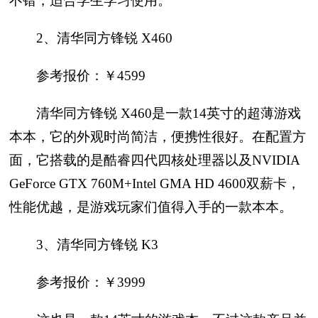
不错，适合学生学习使用。
2、清华同方锋锐 X460
参考报价：￥4599
清华同方锋锐 X460是一款14英寸的超薄游戏
本本，它的外观时尚简洁，便携性很好。在配置方
面，它搭载的是酷睿四代四核处理器以及NVIDIA
GeForce GTX 760M+Intel GMA HD 4600双薪卡，
性能优越，是游戏玩家们值得入手的一款本本。
3、清华同方锋锐 K3
参考报价：￥3999