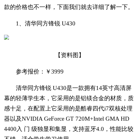
款的价格也不一样，下面我们就去详细了解一下。
1、清华同方锋锐 U430
【资料图】
参考报价：￥3999
清华同方锋锐 U430是一款拥有14英寸高清屏
幕的轻薄学生本，它采用的是铝镁合金的材质，质
感十足，在配置上它采用的是酷睿四代i7双核处理
器以及NVIDIA GeForce GT 720M+Intel GMA HD
4400入 门 级独显和集显，支持蓝牙4.0，性能比较