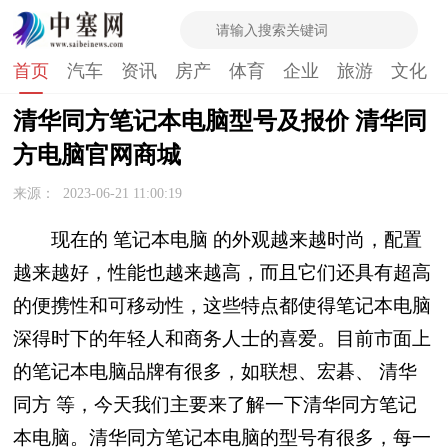
首页
汽车
资讯
房产
体育
企业
旅游
文化
清华同方笔记本电脑型号及报价 清华同
方电脑官网商城
来源：
2023-06-21 11:00:19
现在的 笔记本电脑 的外观越来越时尚，配置
越来越好，性能也越来越高，而且它们还具有超高
的便携性和可移动性，这些特点都使得笔记本电脑
深得时下的年轻人和商务人士的喜爱。目前市面上
的笔记本电脑品牌有很多，如联想、宏碁、 清华
同方 等，今天我们主要来了解一下清华同方笔记
本电脑。清华同方笔记本电脑的型号有很多，每一