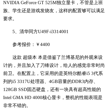
NVIDIA GeForce GT 525M独立显卡，不管是上班
族、学生还是游戏发烧友，这样的配置够可以满足
要求。
5、清华同方U49F-i3314001
参考报价：￥4400
这款 超级本 本是借鉴了兰博基尼的外观来设
计的，并且加入了刀锋设计，给人的感觉非常时尚
前卫。在配置上，它采用的是英特尔酷睿i5 3代系
列的i5 3317U处理器、4GB容量的DDR3内存、
128GB SSD固态硬盘，还有一块具有超高性能的
Intel GMA HD 4000核心显卡，整机的性能表现是
非常不错的。