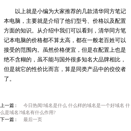
以上就是小编为大家推荐的几款清华同方笔记
本电脑，主要就是介绍了他们型号、价格以及配置
方面的知识。从介绍中我们可以看到，清华同方笔
记本电脑的价格都不算太高，都在一般老百姓可以
接受的范围内。虽然价格便宜，但是在配置上也是
绝不含糊的，虽不能与国外很多知名大品牌相比，
但是就它的性价比而言，算是同类产品中的佼佼者
了。
上一篇 :
今日热闻!域名是什么 什么样的域名是一个好域名 什
么是域名?域名有什么作用?
下一篇 :
最后一页