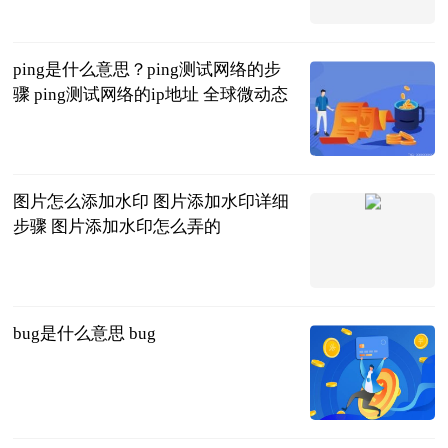
北京商报
2023-06-20
ping是什么意思？ping测试网络的步
骤 ping测试网络的ip地址 全球微动态
2023-06-20
图片怎么添加水印 图片添加水印详细
步骤 图片添加水印怎么弄的
2023-06-20
bug是什么意思 bug
2023-06-20