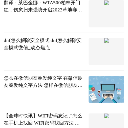
翻译：莱巴金娜：WTA500柏林开门
红，伤愈归来强势开启2023草地赛之
旅
龚大烈
2023-06-21
dnf怎么解除安全模式 dnf怎么解除安
全模式微信_动态焦点
2023-06-21
怎么在微信朋友圈发纯文字 在微信朋
友圈发纯文字方法 怎样在微信朋友圈
发纯文字?
2023-06-21
【全球时快讯】WIFI密码忘记了怎么
在手机上找回 WIFI密码找回方法 忘