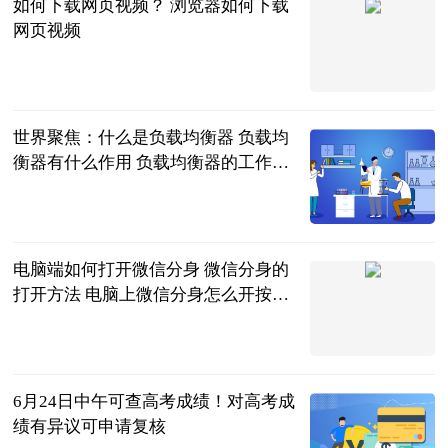
如何下载网页视频？ 浏览器如何下载
网页视频
2023-06-21
世界聚焦：什么是负载均衡器 负载均
衡器有什么作用 负载均衡器的工作原
理和选择
2023-06-21
电脑端如何打开微信分身 微信分身的
打开方法 电脑上微信分身怎么开按什
么键|播报
2023-06-21
6月24日中午可查高考成绩！对高考成
绩有异议可申请复核