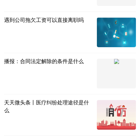
遇到公司拖欠工资可以直接离职吗
法问网
2023-06-21
播报：合同法定解除的条件是什么
法问网
2023-06-21
天天微头条丨医疗纠纷处理途径是什
么
法问网
2023-06-21