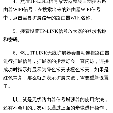
4、然后TP-LINK信号放大器就会自动搜索路
由器WIFI信号，在搜索出来的路由器WIFI信号
中，点击需要扩展信号的路由器WIFI名称。
5、接着设置TP-LINK信号放大器的登录名称
和密码。
6、然后TPLINK无线扩展器会自动连接路由器
进行扩展信号，扩展器的指示灯会一直闪烁，连接
成功时指示灯显示为绿色常亮或橙色常亮，如果是
红色常亮，那么就是表示扩展失败，需要重新设置
了。
以上就是无线路由器信号增强器的使用方法，
还有不会用的朋友可以通过上面的步骤进行操作，