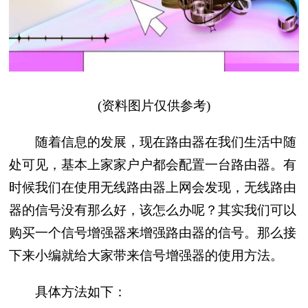
(资料图片仅供参考)
随着信息的发展，现在路由器在我们生活中随
处可见，基本上家家户户都会配置一台路由器。有
时候我们在使用无线路由器上网会发现，无线路由
器的信号没有那么好，该怎么办呢？其实我们可以
购买一个信号增强器来增强路由器的信号。那么接
下来小编就给大家带来信号增强器的使用方法。
具体方法如下：