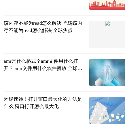
2023-06-21
该内存不能为read怎么解决 吃鸡该内
存不能为read怎么解决 全球焦点
2023-06-21
amr是什么格式？amr文件用什么打
开？ amr文件用什么软件播放 全球视
讯
2023-06-21
环球速递！打开窗口最大化的方法是
什么 窗口打开怎么最大化
2023-06-21