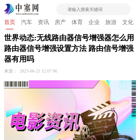
首页
汽车
资讯
房产
体育
企业
旅游
文化
世界动态:无线路由器信号增强器怎么用
路由器信号增强设置方法 路由信号增强
器有用吗
来源：
2023-06-21 12:07:06