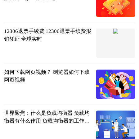
2023-06-21
12306退票手续费 12306退票手续费报
销凭证 全球实时
2023-06-21
如何下载网页视频？ 浏览器如何下载
网页视频
2023-06-21
世界聚焦：什么是负载均衡器 负载均
衡器有什么作用 负载均衡器的工作原
理和选择
2023-06-21