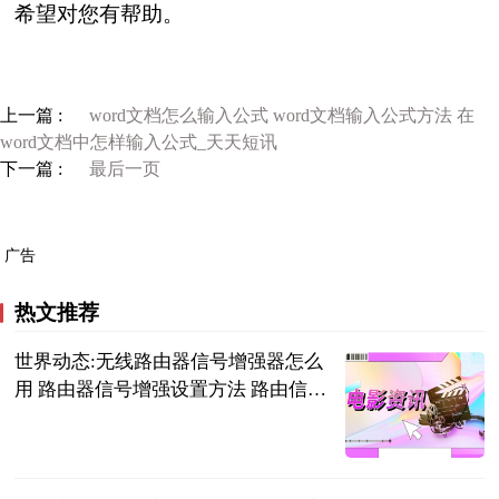
希望对您有帮助。
上一篇 :
word文档怎么输入公式 word文档输入公式方法 在
word文档中怎样输入公式_天天短讯
下一篇 :
最后一页
广告
热文推荐
世界动态:无线路由器信号增强器怎么
用 路由器信号增强设置方法 路由信号
增强器有用吗
2023-06-21