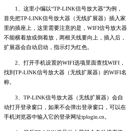
1、这里小编以“TP-LINK信号放大器”为例，
首先把TP-LINK信号放大器（无线扩展器）插入家
里的插座上，这里需要注意的是，WIFI信号放大器
不能横着放或倒着放，两根天线要向上，插入后，
扩展器会自动启动，指示灯为红色。
2、打开手机设置的WIFI选项里面查找WIFI，
找到TP-LINK信号放大器（无线扩展器）的WIFI名
称。
3、TP-LINK信号放大器（无线扩展器）会自
动打开登录窗口，如果不会弹出登录窗口，可以在
手机浏览器中输入它的登录网址tplogin.cn。