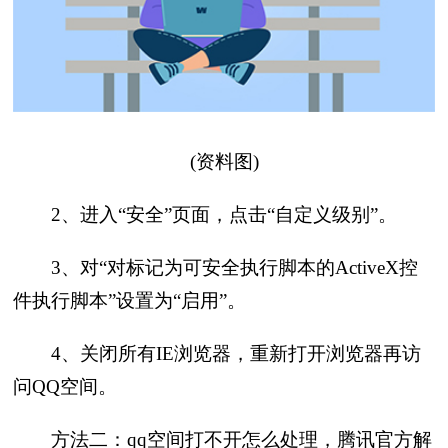
(资料图)
2、进入“安全”页面，点击“自定义级别”。
3、对“对标记为可安全执行脚本的ActiveX控
件执行脚本”设置为“启用”。
4、关闭所有IE浏览器，重新打开浏览器再访
问QQ空间。
方法二：qq空间打不开怎么处理，腾讯官方解