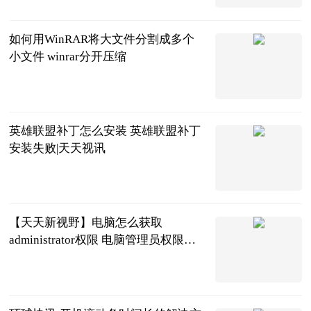
如何用WinRAR将大文件分割成多个
小文件 winrar分开压缩
2023-06-25
英雄联盟补丁怎么安装 英雄联盟补丁
安装失败|天天视讯
2023-06-25
【天天新视野】电脑怎么获取
administrator权限 电脑管理员权限设
置教程 怎么获取电脑administrators权
2023-06-25
限