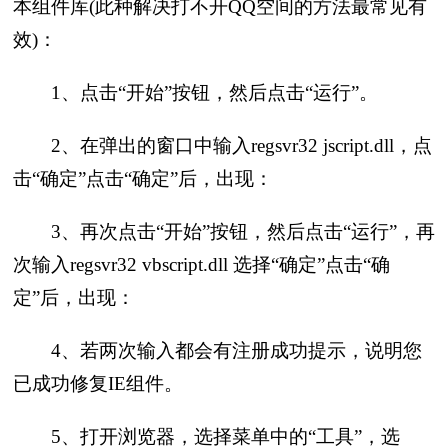
本组件库(此种解决打不开QQ空间的方法最常见有
效)：
1、点击“开始”按钮，然后点击“运行”。
2、在弹出的窗口中输入regsvr32 jscript.dll，点
击“确定”点击“确定”后，出现：
3、再次点击“开始”按钮，然后点击“运行”，再
次输入regsvr32 vbscript.dll 选择“确定”点击“确
定”后，出现：
4、若两次输入都会有注册成功提示，说明您
已成功修复IE组件。
5、打开浏览器，选择菜单中的“工具”，选