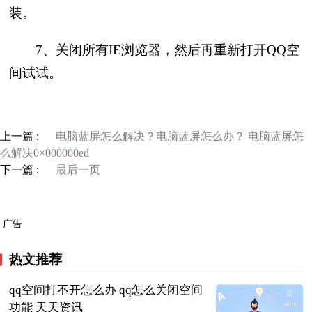
装。
7、关闭所有IE浏览器，然后再重新打开QQ空
间试试。
上一篇 :
电脑蓝屏怎么解决？电脑蓝屏怎么办？ 电脑蓝屏怎
么解决0×000000ed
下一篇 :
最后一页
广告
热文推荐
qq空间打不开怎么办 qq怎么关闭空间
功能 天天资讯