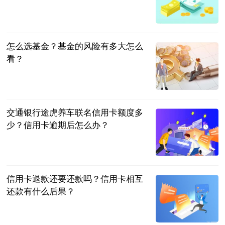
民企网
2023-06-25
怎么选基金？基金的风险有多大怎么
看？
民企网
2023-06-25
交通银行途虎养车联名信用卡额度多
少？信用卡逾期后怎么办？
民企网
2023-06-25
信用卡退款还要还款吗？信用卡相互
还款有什么后果？
民企网
2023-06-25