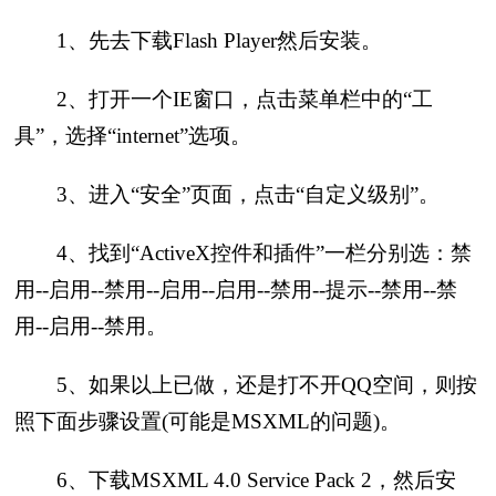
1、先去下载Flash Player然后安装。
2、打开一个IE窗口，点击菜单栏中的“工
具”，选择“internet”选项。
3、进入“安全”页面，点击“自定义级别”。
4、找到“ActiveX控件和插件”一栏分别选：禁
用--启用--禁用--启用--启用--禁用--提示--禁用--禁
用--启用--禁用。
5、如果以上已做，还是打不开QQ空间，则按
照下面步骤设置(可能是MSXML的问题)。
6、下载MSXML 4.0 Service Pack 2，然后安