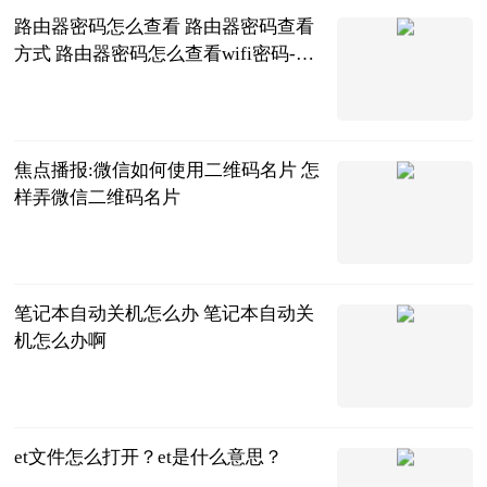
路由器密码怎么查看 路由器密码查看
方式 路由器密码怎么查看wifi密码-世
界新动态
2023-06-26
焦点播报:微信如何使用二维码名片 怎
样弄微信二维码名片
2023-06-26
笔记本自动关机怎么办 笔记本自动关
机怎么办啊
2023-06-26
et文件怎么打开？et是什么意思？