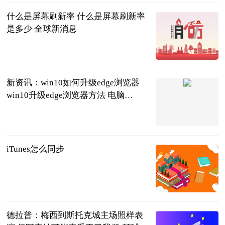
什么是屏幕刷新率 什么是屏幕刷新率
是多少 全球新消息
2023-06-25
新资讯：win10如何升级edge浏览器
win10升级edge浏览器方法 电脑
microsoft edge浏览器怎么升级
2023-06-25
iTunes怎么同步
2023-06-25
德拉普：梅西到斯托克城主场照样表