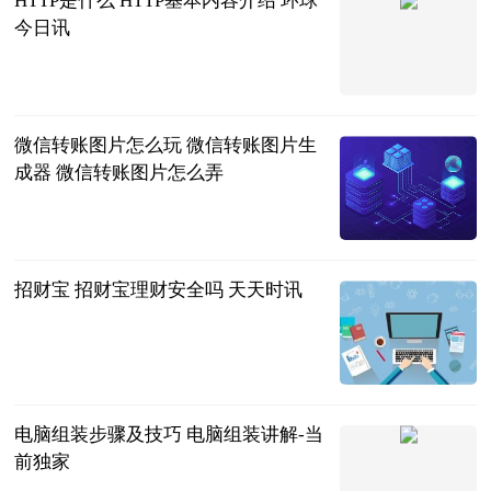
HTTP是什么 HTTP基本内容介绍 环球
今日讯
2023-06-25
微信转账图片怎么玩 微信转账图片生
成器 微信转账图片怎么弄
2023-06-25
招财宝 招财宝理财安全吗 天天时讯
2023-06-25
电脑组装步骤及技巧 电脑组装讲解-当
前独家