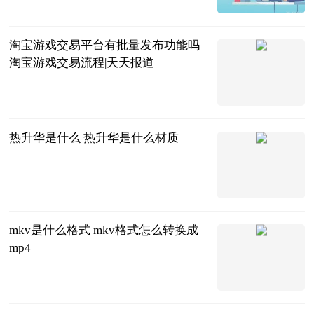
2023-06-25
淘宝游戏交易平台有批量发布功能吗
淘宝游戏交易流程|天天报道
2023-06-25
热升华是什么 热升华是什么材质
2023-06-25
mkv是什么格式 mkv格式怎么转换成
mp4
2023-06-25