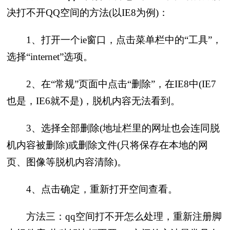
决打不开QQ空间的方法(以IE8为例)：
1、打开一个ie窗口，点击菜单栏中的“工具”，
选择“internet”选项。
2、在“常规”页面中点击“删除”，在IE8中(IE7
也是，IE6就不是)，脱机内容无法看到。
3、选择全部删除(地址栏里的网址也会连同脱
机内容被删除)或删除文件(只将保存在本地的网
页、图像等脱机内容清除)。
4、点击确定，重新打开空间查看。
方法三：qq空间打不开怎么处理，重新注册脚