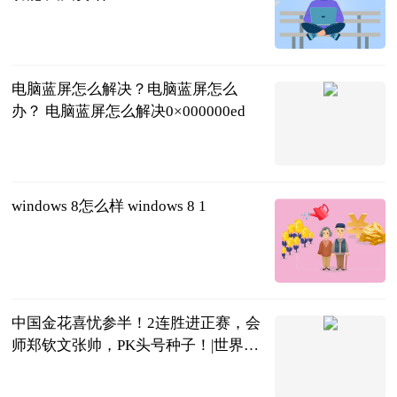
2023-06-26
电脑蓝屏怎么解决？电脑蓝屏怎么
办？ 电脑蓝屏怎么解决0×000000ed
2023-06-26
windows 8怎么样 windows 8 1
2023-06-26
中国金花喜忧参半！2连胜进正赛，会
师郑钦文张帅，PK头号种子！|世界新
消息
刘姚尧的文字