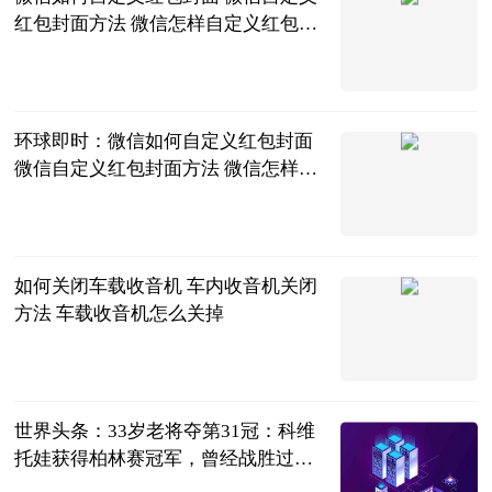
红包封面方法 微信怎样自定义红包封
面_当前讯息
2023-06-26
环球即时：微信如何自定义红包封面
微信自定义红包封面方法 微信怎样自
定义红包封面
2023-06-26
如何关闭车载收音机 车内收音机关闭
方法 车载收音机怎么关掉
2023-06-26
世界头条：33岁老将夺第31冠：科维
托娃获得柏林赛冠军，曾经战胜过李
娜