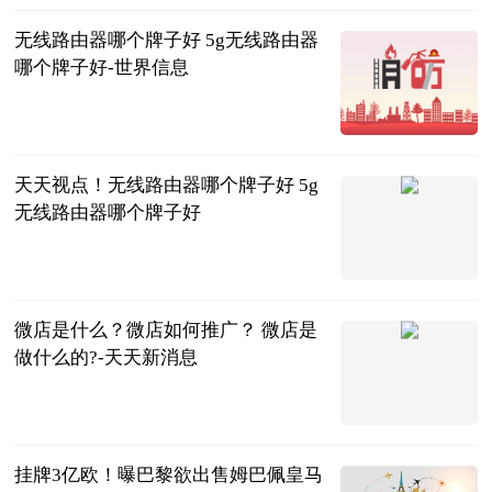
无线路由器哪个牌子好 5g无线路由器
哪个牌子好-世界信息
2023-06-25
天天视点！无线路由器哪个牌子好 5g
无线路由器哪个牌子好
2023-06-25
微店是什么？微店如何推广？ 微店是
做什么的?-天天新消息
2023-06-25
挂牌3亿欧！曝巴黎欲出售姆巴佩皇马