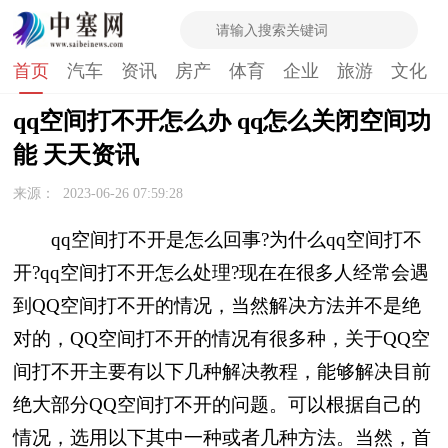
首页
汽车
资讯
房产
体育
企业
旅游
文化
qq空间打不开怎么办 qq怎么关闭空间功
能 天天资讯
来源：
2023-06-26 07:59:28
qq空间打不开是怎么回事?为什么qq空间打不
开?qq空间打不开怎么处理?现在在很多人经常会遇
到QQ空间打不开的情况，当然解决方法并不是绝
对的，QQ空间打不开的情况有很多种，关于QQ空
间打不开主要有以下几种解决教程，能够解决目前
绝大部分QQ空间打不开的问题。可以根据自己的
情况，选用以下其中一种或者几种方法。当然，首