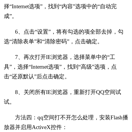
择“Internet选项”，找到“内容”选项中的“自动完
成”。
6、点击“设置”，将有勾选的项全部去掉，勾
选“清除表单”和“清除密码”，点击确定。
7、再次打开IE浏览器，选择菜单中的“工
具”，选择“Internet选项”，找到“高级”选项，点
击“还原默认”后点击确定。
8、关闭所有IE浏览器，重新打开QQ空间试
试。
方法四：qq空间打不开怎么处理，安装Flash播
放器并启用ActiveX控件：