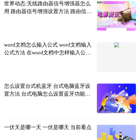
世界动态:无线路由器信号增强器怎么
用 路由器信号增强设置方法 路由信号
增强器有用吗
2023-06-21
word文档怎么输入公式 word文档输入
公式方法 在word文档中怎样输入公式
_天天短讯
2023-06-21
怎么设置台式机蓝牙 台式电脑蓝牙设
置方法 台式电脑怎么设置蓝牙功能_
天天亮点
2023-06-21
一伏天是哪一天 一伏是哪天 当前看点