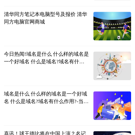
清华同方笔记本电脑型号及报价 清华
同方电脑官网商城
2023-06-21
今日热闻!域名是什么 什么样的域名是
一个好域名 什么是域名?域名有什么
作用?
2023-06-21
域名是什么 什么样的域名是一个好域
名 什么是域名?域名有什么作用?-当前
热文
2023-06-21
喜讯！球王德比将在中国上演？名记