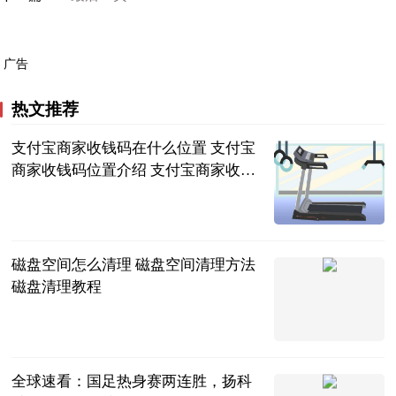
广告
热文推荐
支付宝商家收钱码在什么位置 支付宝
商家收钱码位置介绍 支付宝商家收款
码在什么地方
2023-06-21
磁盘空间怎么清理 磁盘空间清理方法
磁盘清理教程
2023-06-21
全球速看：国足热身赛两连胜，扬科