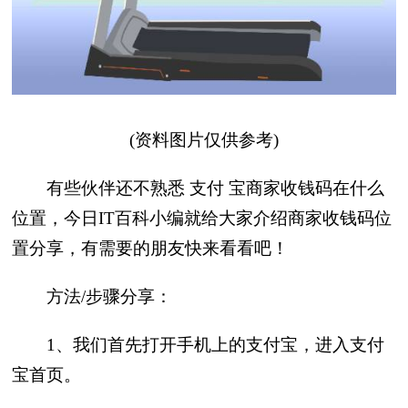
(资料图片仅供参考)
有些伙伴还不熟悉 支付 宝商家收钱码在什么
位置，今日IT百科小编就给大家介绍商家收钱码位
置分享，有需要的朋友快来看看吧！
方法/步骤分享：
1、我们首先打开手机上的支付宝，进入支付
宝首页。