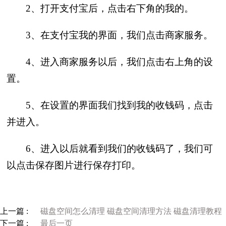
2、打开支付宝后，点击右下角的我的。
3、在支付宝我的界面，我们点击商家服务。
4、进入商家服务以后，我们点击右上角的设
置。
5、在设置的界面我们找到我的收钱码，点击
并进入。
6、进入以后就看到我们的收钱码了，我们可
以点击保存图片进行保存打印。
上一篇 :
磁盘空间怎么清理 磁盘空间清理方法 磁盘清理教程
下一篇 :
最后一页