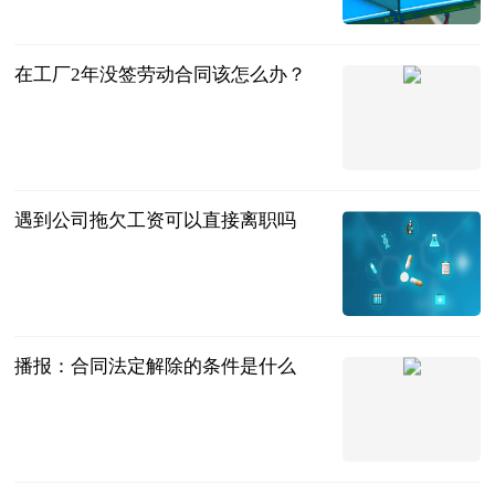
在工厂2年没签劳动合同该怎么办？
法问网
2023-06-21
遇到公司拖欠工资可以直接离职吗
法问网
2023-06-21
播报：合同法定解除的条件是什么
法问网
2023-06-21