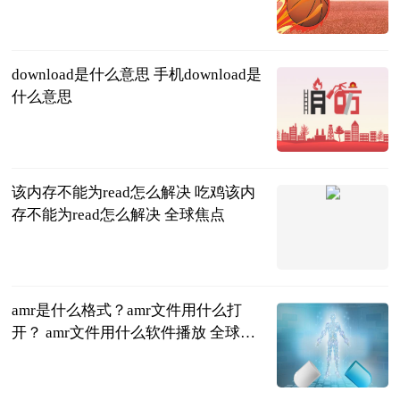
相
芷芷聊生活
2023-06-21
download是什么意思 手机download是
什么意思
2023-06-21
该内存不能为read怎么解决 吃鸡该内
存不能为read怎么解决 全球焦点
2023-06-21
amr是什么格式？amr文件用什么打
开？ amr文件用什么软件播放 全球视
讯
2023-06-21