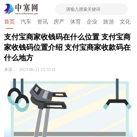
首页
汽车
资讯
房产
体育
企业
旅游
文化
支付宝商家收钱码在什么位置 支付宝商
家收钱码位置介绍 支付宝商家收款码在
什么地方
来源：
2023-06-21 12:52:11