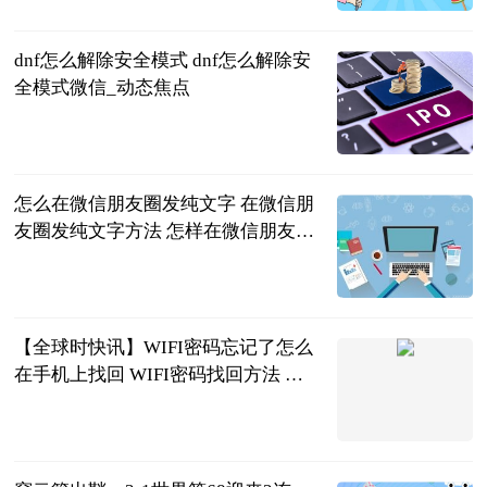
2023-06-21
dnf怎么解除安全模式 dnf怎么解除安
全模式微信_动态焦点
2023-06-21
怎么在微信朋友圈发纯文字 在微信朋
友圈发纯文字方法 怎样在微信朋友圈
发纯文字?
2023-06-21
【全球时快讯】WIFI密码忘记了怎么
在手机上找回 WIFI密码找回方法 忘
记wi-fi密码在手机上怎么找回
2023-06-21