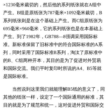
×1230毫米裁切的，然后他的系列纸张就在A组中
产生。B组是原纸张为787毫米×1092毫米裁切，B
系列纸张则是在这个基础上产生。而C组原纸张为
695毫米×960毫米，它的系列纸张也是在本基础上
产生。到了1982年，GB788—8强调采用国际标
准。新标准保留了旧标准中的符合国际标准的A系
列，同时采用了国际标准B系列，淘汰了原标准中
的B、C组两种开本，其目的是为了促进对外贸易
和国际交流。我们平时复印时所说的A4、B5等就
是国际标准。
当然说到这里我们就能理解B5纸的意义了，同
其他的纸张一样，设定了一个国际通用的标准，其
目的就是为了规范和统一，这对促进外贸和国际交