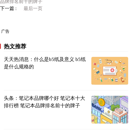
品牌排名前十的牌子
下一篇 :
最后一页
广告
热文推荐
天天热消息：什么是b5纸及意义 b5纸
是什么规格的
2023-06-21
头条：笔记本品牌哪个好 笔记本十大
排行榜 笔记本品牌排名前十的牌子
2023-06-21