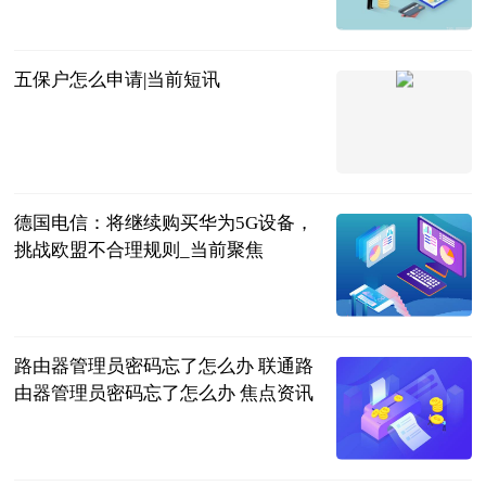
2023-06-21
五保户怎么申请|当前短讯
互联网
2023-06-21
德国电信：将继续购买华为5G设备，
挑战欧盟不合理规则_当前聚焦
砍柴网
2023-06-21
路由器管理员密码忘了怎么办 联通路
由器管理员密码忘了怎么办 焦点资讯
2023-06-21