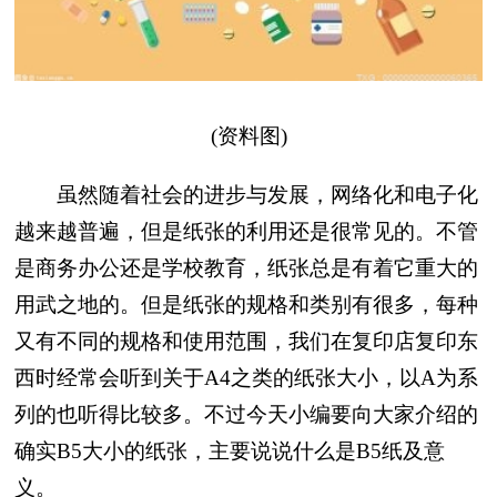
(资料图)
虽然随着社会的进步与发展，网络化和电子化
越来越普遍，但是纸张的利用还是很常见的。不管
是商务办公还是学校教育，纸张总是有着它重大的
用武之地的。但是纸张的规格和类别有很多，每种
又有不同的规格和使用范围，我们在复印店复印东
西时经常会听到关于A4之类的纸张大小，以A为系
列的也听得比较多。不过今天小编要向大家介绍的
确实B5大小的纸张，主要说说什么是B5纸及意
义。