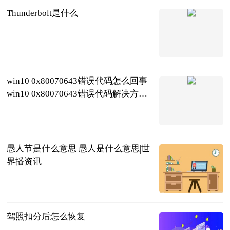
Thunderbolt是什么
2023-06-21
win10 0x80070643错误代码怎么回事
win10 0x80070643错误代码解决方法
_前沿资讯
2023-06-21
愚人节是什么意思 愚人是什么意思|世
界播资讯
2023-06-21
驾照扣分后怎么恢复