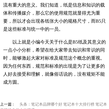
流有重大的意义。我们知道，纸是信息和知识的载
体和传播媒介，那么它的使用规范就显得尤为重
要，所以才会出现各纸张大小的规格尺寸，而B5只
是这些标准与统一中的一员。
以上就是小编今天关于什么是B5纸及其意义的
一点小小分析，希望在给大家带去知识和常识的同
时，能够激起大家对标准及规范这个概念的重视。
因为任何东西，规范和标准的出现是为了让更多的
人好去接受和理解，就像俗话说的，没有规矩不能
成方圆。
上一篇 :
头条：笔记本品牌哪个好 笔记本十大排行榜 笔记本