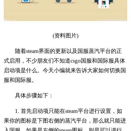
(资料图片)
随着steam界面的更新以及国服蒸汽平台的正
式启用，不少朋友们不知道csgo国服和国际服具体
启动项是什么。今天小编就来告诉大家如何切换国
服和国际服。
具体步骤如下：
1. 首先启动项只能在steam平台进行设置，如
果你的图标是下图右侧的蒸汽平台，那么就只能进
入国服，如果是左侧的steam图标，则是可以进行